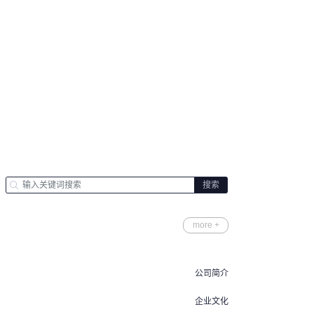
more +
公司简介
企业文化