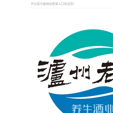
开元官方版网站登录入口欢迎您！