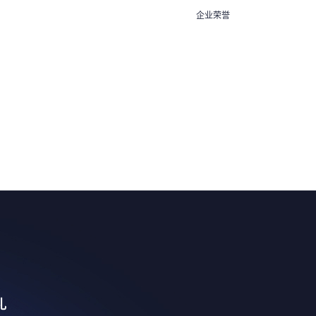
企业荣誉
礼