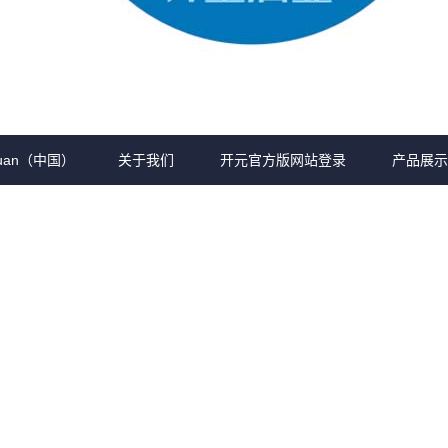
yuan（中国）
关于我们
开元官方版网站登录
产品展示
公司简介
公司新闻
和之美
入口
老窖视界
行业新闻
和之礼
资质荣誉
联系我们
企业精神
企业视频
营业执照