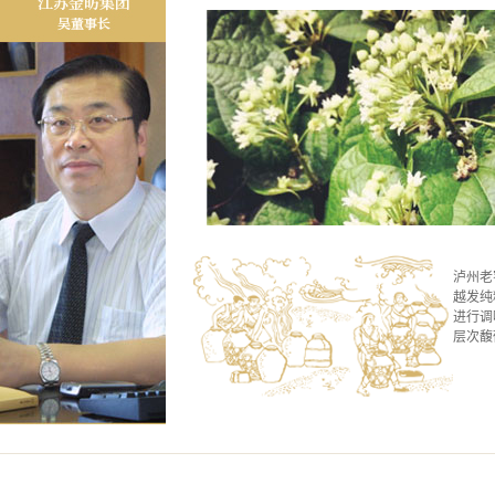
泸州老
越发纯
进行调
层次馥