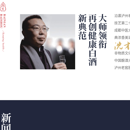
沿袭泸州
技艺第二
成都中医
典浓香美
非物质文
中国酿酒
泸州老窖