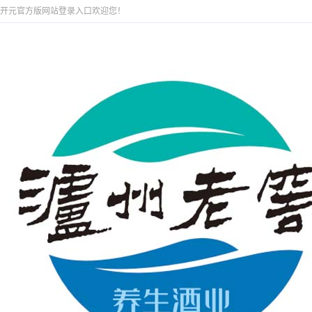
开元官方版网站登录入口欢迎您！