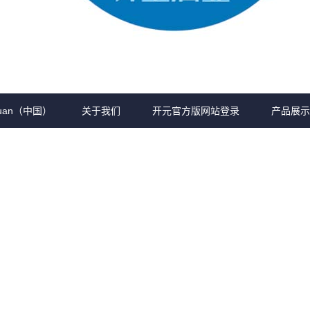
yuan（中国）
关于我们
开元官方版网站登录
产品展示
公司简介
公司新闻
和之美
入口
老窖视界
行业新闻
和之礼
资质荣誉
联系我们
企业精神
企业视频
营业执照