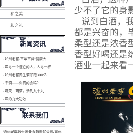
少不了它的身
和之美
说到白酒，
和之礼
都是兴奋的，
柔型还是浓香
新闻资讯
香型好喝还是
泸州老窖·百年百首“健康大...
酒业一起来看
酒寻一个懂它的人，人寻一杯...
泸州老窖养生酒领跑300亿...
品酒——你真的会吗？
每天二两酒，活到九十九
酒的九大功效
联系我们
泸州老窖养生酒业有限责任公司•百年