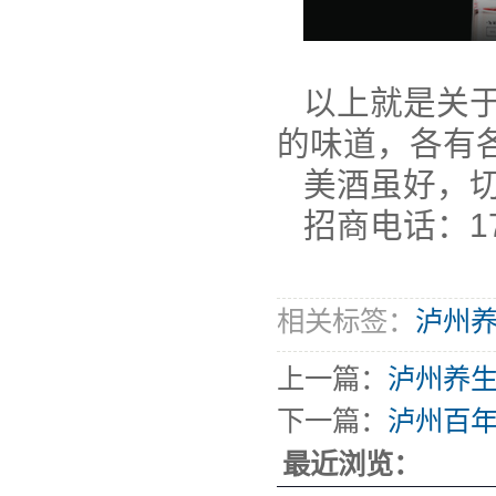
以上就是关
的味道，各有
美酒虽好，
招商电话：177
相关标签：
泸州
上一篇：
泸州养
下一篇：
泸州百
最近浏览：