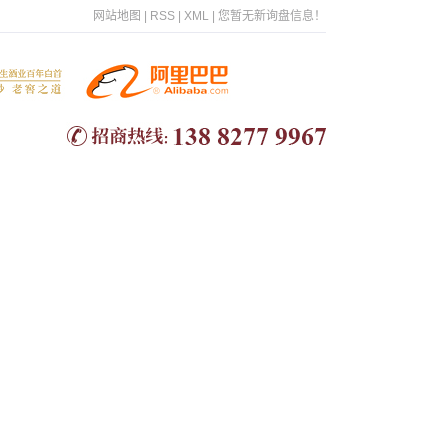
网站地图
|
RSS
|
XML
|
您暂无新询盘信息！