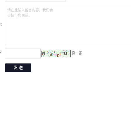
请在此输入留言内容，我们会
尽快与您联系。
容：
码：
换一张