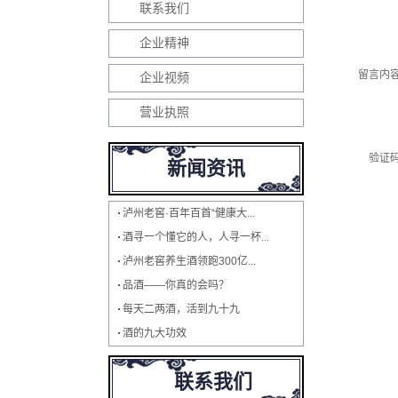
联系我们
企业精神
留言内
企业视频
营业执照
验证
新闻资讯
泸州老窖·百年百首“健康大...
酒寻一个懂它的人，人寻一杯...
泸州老窖养生酒领跑300亿...
品酒——你真的会吗？
每天二两酒，活到九十九
酒的九大功效
联系我们