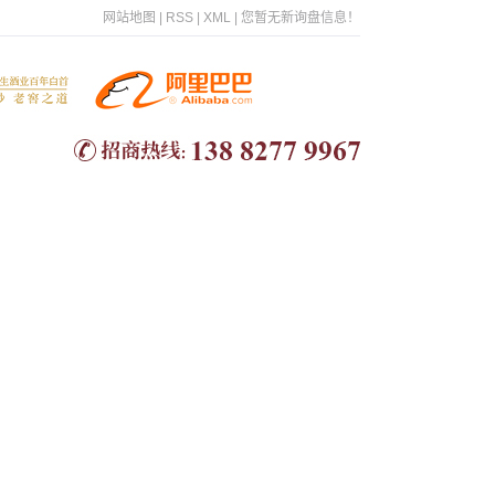
网站地图
|
RSS
|
XML
|
您暂无新询盘信息！