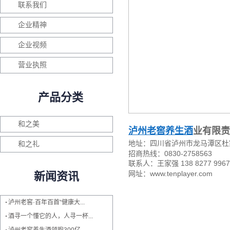
联系我们
企业精神
企业视频
营业执照
产品分类
和之美
泸州老窖养生酒
业有限责
地址：四川省泸州市龙马潭区杜
和之礼
招商热线：0830-2758563
联系人：王家强 138 8277 9967
www.tenplayer.com
新闻资讯
网址：
泸州老窖·百年百首“健康大...
酒寻一个懂它的人，人寻一杯...