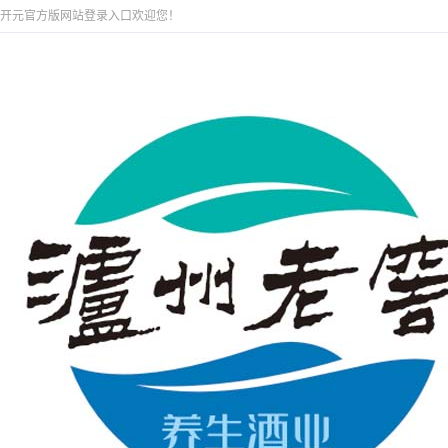
开元官方版网站登录入口欢迎您！