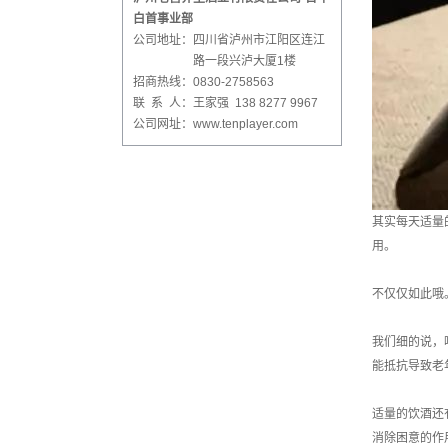
白首事业部
公司地址：四川省泸州市江阳区连江
路一段兴泸大厦1楼
招商热线：0830-2758563
联系
人：王家强 138 8277 9967
公司网址：www.tenplayer.com
其实每天适量
用。
不仅仅如此哦
我们细的说，
能抵抗导致老
适量的饮酒还
消除困意的作