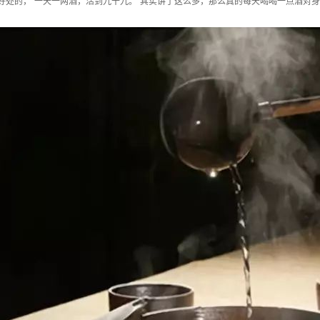
好处的，“一天一两酒，活到九十九。”其实讲了这么多，那么真的每天喝喝一点酒对身