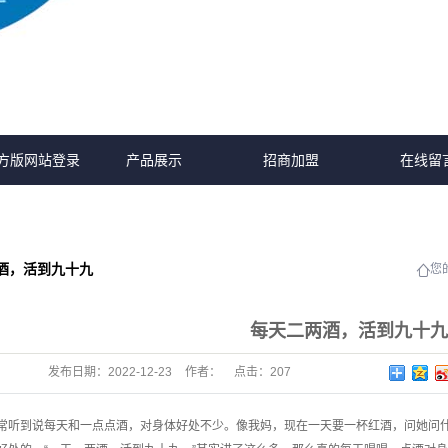
方版网站登录
产品展示
招商加盟
在线留
公司新闻
和之美
招商加盟
入口
行业新闻
和之礼
酒，活到九十九
您
每天二两酒，活到九十九
发布日期：
2022-12-23
作者：
点击：
207
常听到说每天和一点点酒，对身体好处不少。像我妈，现在一天要一杯红酒，问她问