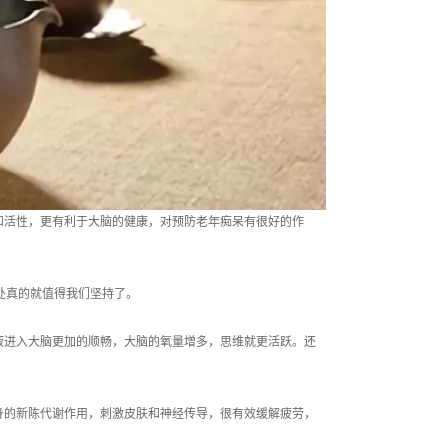
和活性，更有利于大脑的健康，对预防老年痴呆有很好的作
处真的就值得我们坚持了。
液进入大脑更加的顺畅，大脑的氧量增多，思维就更活跃。还
身的新陈代谢作用，刺激皮肤和神经传导，很有效缓解疲劳，