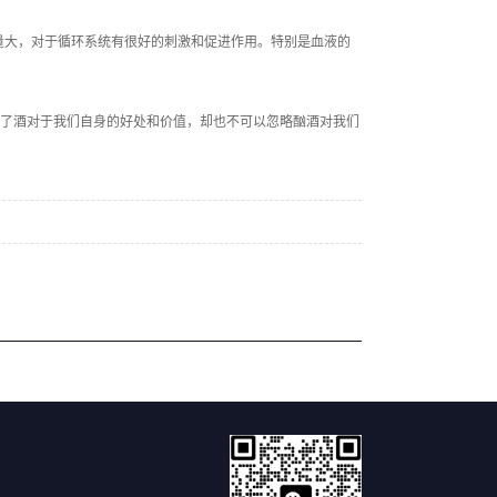
量大，对于循环系统有很好的刺激和促进作用。特别是血液的
现了酒对于我们自身的好处和价值，却也不可以忽略酗酒对我们