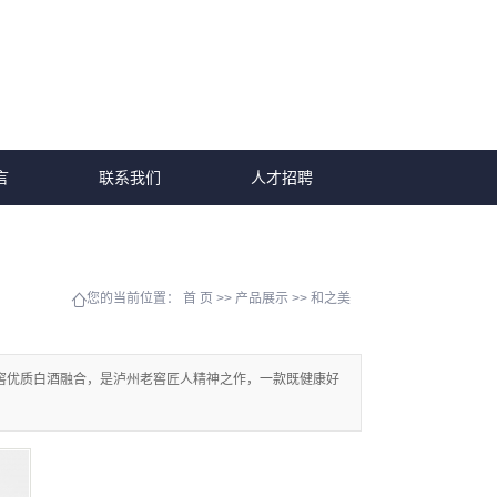
言
联系我们
人才招聘
联系我们
您的当前位置：
首 页
>>
产品展示
>>
和之美
窖优质白酒融合，是泸州老窖匠人精神之作，一款既健康好