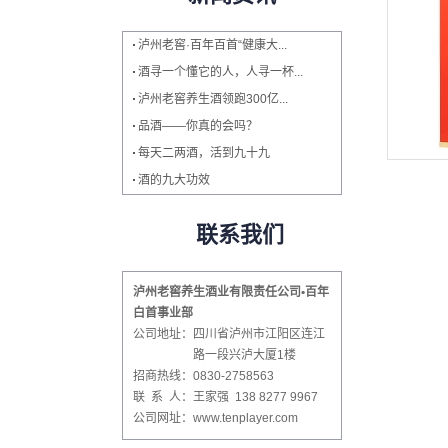
泸州老窖·百年百首“健康大...
酒寻一个懂它的人，人寻一杯...
泸州老窖养生酒领跑300亿...
品酒——你真的会吗？
每天二两酒，活到九十九
酒的九大功效
联系我们
泸州老窖养生酒业有限责任公司•百年
白首事业部
公司地址：四川省泸州市江阳区连江
路一段兴泸大厦1楼
招商热线：0830-2758563
联系
人：王家强 138 8277 9967
公司网址：www.tenplayer.com