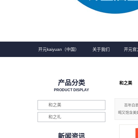
开元kaiyuan（中国）
关于我们
开元官
公司简介
老窖视界
产品分类
和之美
资质荣誉
PRODUCT DISPLAY
联系我们
和之美
百年白
企业精神
喝又饱含美
和之礼
企业视频
营业执照
新闻资讯