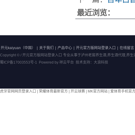
最近浏览：
开元kaiyuan（中国）
|
关于我们
|
产品中心
|
开元官方版网站登录入口
|
在线留言
Copyright © / 开元官方版网站登录入口 专业从事于
泸州老窖养生酒
,
养生酒代理
,
养生
蜀ICP备17003553号-1
Powered by
祥云平台
技术支持：
大浪科技
虎牙官网网页登录入口
|
荣耀体育最新官方
|
开云球赛
|
MK官方网站
|
爱体育手机官