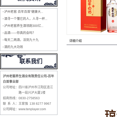
泸州老窖·百年百首“健康大...
酒寻一个懂它的人，人寻一杯...
泸州老窖养生酒领跑300亿...
品酒——你真的会吗？
每天二两酒，活到九十九
详细介绍
酒的九大功效
联系我们
泸州老窖养生酒业有限责任公司•百年
白首事业部
公司地址：四川省泸州市江阳区连江
路一段兴泸大厦1楼
招商热线：0830-2758563
联系
人：王家强 138 8277 9967
公司网址：www.tenplayer.com
琼