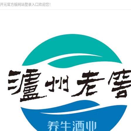
开元官方版网站登录入口欢迎您！