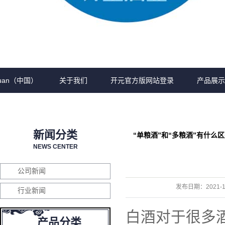
yuan（中国）
关于我们
开元官方版网站登录
产品展示
公司简介
公司新闻
和之美
入口
老窖视界
行业新闻
和之礼
新闻分类
“单粮酒”和“多粮酒”有什么
资质荣誉
NEWS CENTER
联系我们
公司新闻
企业精神
发布日期：
2021-1
行业新闻
企业视频
白酒对于很多
营业执照
产品分类