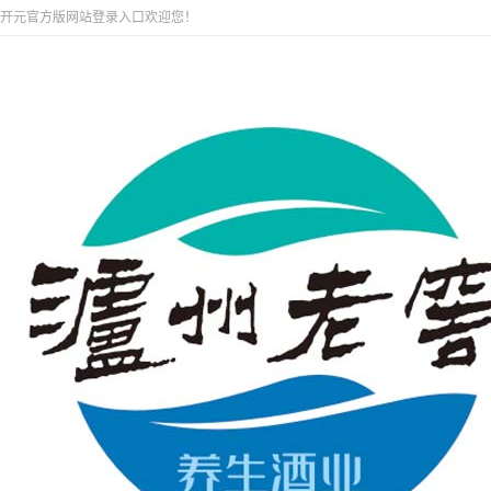
开元官方版网站登录入口欢迎您！