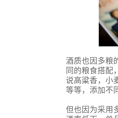
酒质也因多粮
同的粮食搭配
说高粱香，小
等等，
添加不
但也因为采用