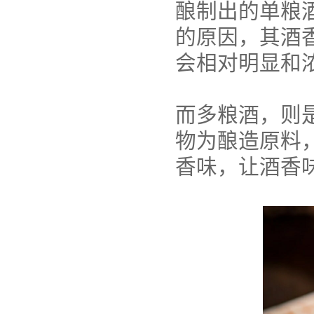
酿制出的单粮
的原因，
其酒
会相对明显和
而多粮酒，则
物为酿造原料
香味，让酒香