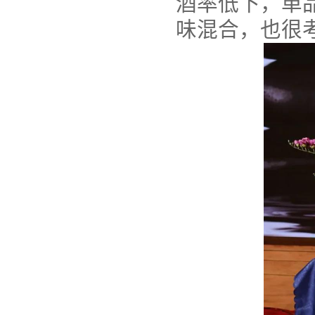
酒率低下，单
味混合，也很