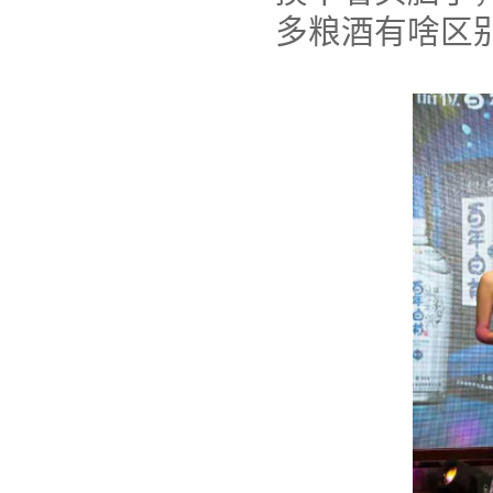
多粮酒有啥区